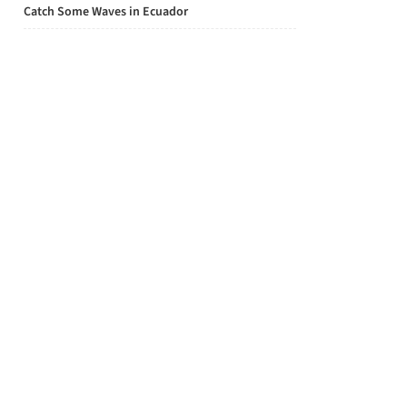
Catch Some Waves in Ecuador