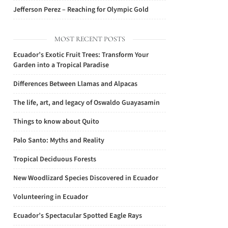
Jefferson Perez – Reaching for Olympic Gold
MOST RECENT POSTS
Ecuador’s Exotic Fruit Trees: Transform Your
Garden into a Tropical Paradise
Differences Between Llamas and Alpacas
The life, art, and legacy of Oswaldo Guayasamin
Things to know about Quito
Palo Santo: Myths and Reality
Tropical Deciduous Forests
New Woodlizard Species Discovered in Ecuador
Volunteering in Ecuador
Ecuador’s Spectacular Spotted Eagle Rays