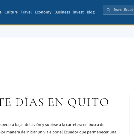
e
Culture
Travel
Economy
Business
invest
Blog
TE DÍAS EN QUITO
perar a bajar del avión y subirse a la carretera en busca de
ejor manera de iniciar un viaje por el Ecuador que permanecer una