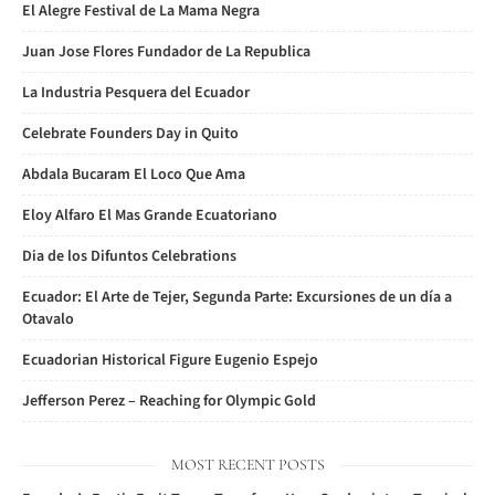
El Alegre Festival de La Mama Negra
Juan Jose Flores Fundador de La Republica
La Industria Pesquera del Ecuador
Celebrate Founders Day in Quito
Abdala Bucaram El Loco Que Ama
Eloy Alfaro El Mas Grande Ecuatoriano
Dia de los Difuntos Celebrations
Ecuador: El Arte de Tejer, Segunda Parte: Excursiones de un día a
Otavalo
Ecuadorian Historical Figure Eugenio Espejo
Jefferson Perez – Reaching for Olympic Gold
MOST RECENT POSTS