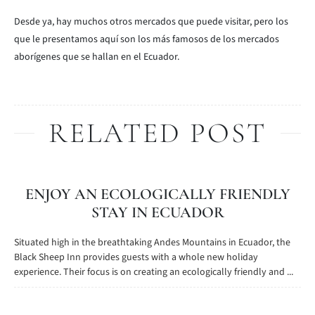
Desde ya, hay muchos otros mercados que puede visitar, pero los
que le presentamos aquí son los más famosos de los mercados
aborígenes que se hallan en el Ecuador.
RELATED POST
ENJOY AN ECOLOGICALLY FRIENDLY
STAY IN ECUADOR
Situated high in the breathtaking Andes Mountains in Ecuador, the
Black Sheep Inn provides guests with a whole new holiday
experience. Their focus is on creating an ecologically friendly and ...