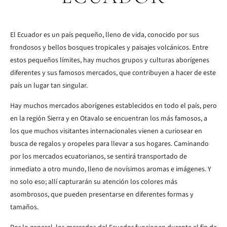
El Ecuador es un país pequeño, lleno de vida, conocido por sus
frondosos y bellos bosques tropicales y paisajes volcánicos. Entre
estos pequeños límites, hay muchos grupos y culturas aborígenes
diferentes y sus famosos mercados, que contribuyen a hacer de este
país un lugar tan singular.
Hay muchos mercados aborígenes establecidos en todo el país, pero
en la región Sierra y en Otavalo se encuentran los más famosos, a
los que muchos visitantes internacionales vienen a curiosear en
busca de regalos y oropeles para llevar a sus hogares. Caminando
por los mercados ecuatorianos, se sentirá transportado de
inmediato a otro mundo, lleno de novísimos aromas e imágenes. Y
no solo eso; allí capturarán su atención los colores más
asombrosos, que pueden presentarse en diferentes formas y
tamaños.