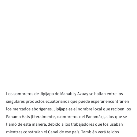
Los sombreros de Jipijapa de Manabi y Azuay se hallan entre los
singulares productos ecuatorianos que puede esperar encontrar en
los mercados aborígenes. Jipijapa es el nombre local que reciben los
Panama Hats (literalmente, «sombreros del Panamá»), a los que se
llamó de esta manera, debido a los trabajadores que los usaban
mientras construían el Canal de ese país. También verá tejidos