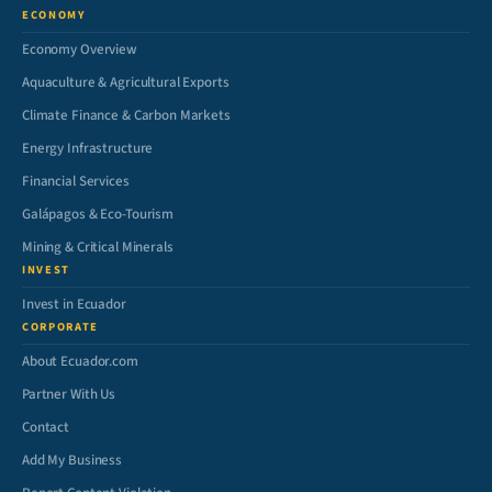
ECONOMY
Economy Overview
Aquaculture & Agricultural Exports
Climate Finance & Carbon Markets
Energy Infrastructure
Financial Services
Galápagos & Eco-Tourism
Mining & Critical Minerals
INVEST
Invest in Ecuador
CORPORATE
About Ecuador.com
Partner With Us
Contact
Add My Business