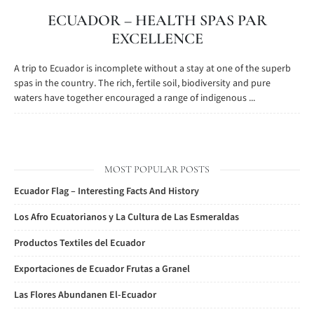
ECUADOR – HEALTH SPAS PAR
EXCELLENCE
A trip to Ecuador is incomplete without a stay at one of the superb
spas in the country. The rich, fertile soil, biodiversity and pure
waters have together encouraged a range of indigenous ...
MOST POPULAR POSTS
Ecuador Flag – Interesting Facts And History
Los Afro Ecuatorianos y La Cultura de Las Esmeraldas
Productos Textiles del Ecuador
Exportaciones de Ecuador Frutas a Granel
Las Flores Abundanen El-Ecuador