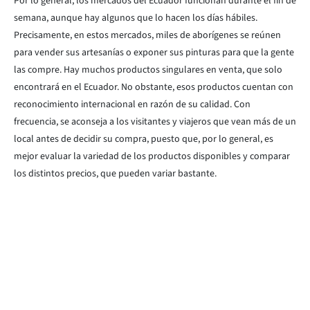
Por lo general, los mercados del Ecuador funcionan durante el fin de
semana, aunque hay algunos que lo hacen los días hábiles.
Precisamente, en estos mercados, miles de aborígenes se reúnen
para vender sus artesanías o exponer sus pinturas para que la gente
las compre. Hay muchos productos singulares en venta, que solo
encontrará en el Ecuador. No obstante, esos productos cuentan con
reconocimiento internacional en razón de su calidad. Con
frecuencia, se aconseja a los visitantes y viajeros que vean más de un
local antes de decidir su compra, puesto que, por lo general, es
mejor evaluar la variedad de los productos disponibles y comparar
los distintos precios, que pueden variar bastante.