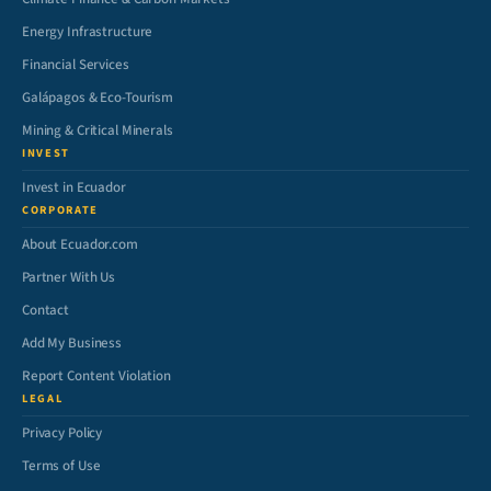
Energy Infrastructure
Financial Services
Galápagos & Eco-Tourism
Mining & Critical Minerals
INVEST
Invest in Ecuador
CORPORATE
About Ecuador.com
Partner With Us
Contact
Add My Business
Report Content Violation
LEGAL
Privacy Policy
Terms of Use