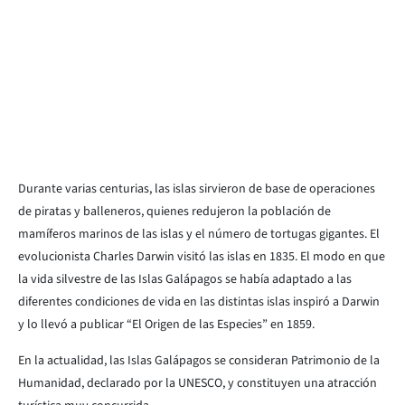
Durante varias centurias, las islas sirvieron de base de operaciones
de piratas y balleneros, quienes redujeron la población de
mamíferos marinos de las islas y el número de tortugas gigantes. El
evolucionista Charles Darwin visitó las islas en 1835. El modo en que
la vida silvestre de las Islas Galápagos se había adaptado a las
diferentes condiciones de vida en las distintas islas inspiró a Darwin
y lo llevó a publicar “El Origen de las Especies” en 1859.
En la actualidad, las Islas Galápagos se consideran Patrimonio de la
Humanidad, declarado por la UNESCO, y constituyen una atracción