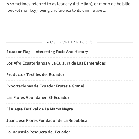
is sometimes referred to as leoncity (little lion), or mono de bolsillo
(pocket monkey), being a reference to its diminutive ...
MOST POPULAR POSTS
Ecuador Flag – Interesting Facts And History
Los Afro Ecuatorianos y La Cultura de Las Esmeraldas
Productos Textiles del Ecuador
Exportaciones de Ecuador Frutas a Granel
Las Flores Abundanen El-Ecuador
El Alegre Festival de La Mama Negra
Juan Jose Flores Fundador de La Republica
La Industria Pesquera del Ecuador