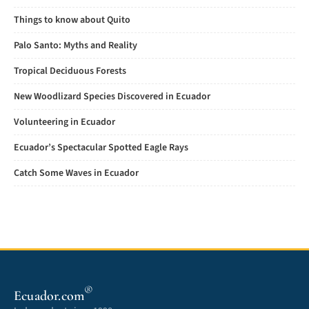
Things to know about Quito
Palo Santo: Myths and Reality
Tropical Deciduous Forests
New Woodlizard Species Discovered in Ecuador
Volunteering in Ecuador
Ecuador’s Spectacular Spotted Eagle Rays
Catch Some Waves in Ecuador
®
Ecuador.com