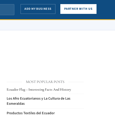
ADD MY BUSINESS
PARTNER WITH US
MOST POPULAR POSTS
Ecuador Flag – Interesting Facts And History
Los Afro Ecuatorianos y La Cultura de Las
Esmeraldas
Productos Textiles del Ecuador