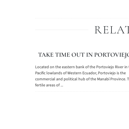
RELA
TAKE TIME OUT IN PORTOVIEJ
Located on the eastern bank of the Portoviejo River in
Pacific lowlands of Western Ecuador, Portoviejo is the
commercial and political hub of the Manabí Province. 
fertile areas of ...