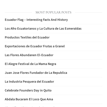
MOST POPULAR POSTS
Ecuador Flag – Interesting Facts And History
Los Afro Ecuatorianos y La Cultura de Las Esmeraldas
Productos Textiles del Ecuador
Exportaciones de Ecuador Frutas a Granel
Las Flores Abundanen El-Ecuador
El Alegre Festival de La Mama Negra
Juan Jose Flores Fundador de La Republica
La Industria Pesquera del Ecuador
Celebrate Founders Day in Quito
Abdala Bucaram El Loco Que Ama