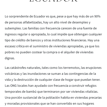
Lo sorprendente de Ecuador es que, pese a que hay más de un 90%
de personas alfabetizadas, hay un alto nivel de desempleo y
subempleo. Las familias con frecuencia carecen de una fuente de
ingresos regular o apropiada, lo cual impide que obtengan cualquier
tipo de crédito de bancos y otras instituciones financieras. Hay una
escasez crítica en el suministro de viviendas apropiadas, ya que los
pobres no pueden costear la compra o el alquiler de viviendas
dignas.
Las catástrofes naturales, tales como los terremotos, las erupciones
volcánicas y las inundaciones se suman a las contingencias de la
vida y la destrucción de cualquier clase de hogar que puedan tener.
Las ONG locales han ayudado con frecuencia a construir refugios
temporales de bambú que terminaron por ser viviendas vitalicias.
Una porción sustancial de la población habita en viviendas precarias
y moradas provisionales que se han convertido en sus hogares