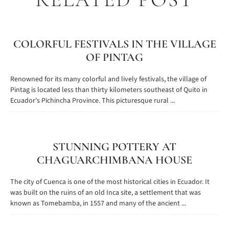
COLORFUL FESTIVALS IN THE VILLAGE
OF PINTAG
Renowned for its many colorful and lively festivals, the village of
Pintag is located less than thirty kilometers southeast of Quito in
Ecuador's Pichincha Province. This picturesque rural ...
STUNNING POTTERY AT
CHAGUARCHIMBANA HOUSE
The city of Cuenca is one of the most historical cities in Ecuador. It
was built on the ruins of an old Inca site, a settlement that was
known as Tomebamba, in 1557 and many of the ancient ...