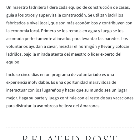
Un maestro ladrillero lidera cada equipo de construcción de casas,
guía a los otros y supervisa la construcción. Se utilizan ladrillos
fabricados a nivel local, que son más económicos y contribuyen con
la economía local. Primero se los remoja en agua y luego se los
acomoda perfectamente alineados para levantar las paredes. Los
voluntarios ayudan a cavar, mezclar el hormigón y llevar y colocar
ladrillos, bajo la mirada atenta del maestro o líder experto del
equipo.
Incluso cinco días en un programa de voluntariado es una
experiencia inolvidable. Es una oportunidad maravillosa de
interactuar con los lugareños y hacer que su mundo sea un lugar
mejor. Haga su parte y luego continúe con el resto de sus vacaciones
para disfrutar la asombrosa belleza del Amazonas.
RELATED POST