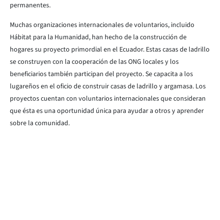
permanentes.
Muchas organizaciones internacionales de voluntarios, incluido
Hábitat para la Humanidad, han hecho de la construcción de
hogares su proyecto primordial en el Ecuador. Estas casas de ladrillo
se construyen con la cooperación de las ONG locales y los
beneficiarios también participan del proyecto. Se capacita a los
lugareños en el oficio de construir casas de ladrillo y argamasa. Los
proyectos cuentan con voluntarios internacionales que consideran
que ésta es una oportunidad única para ayudar a otros y aprender
sobre la comunidad.