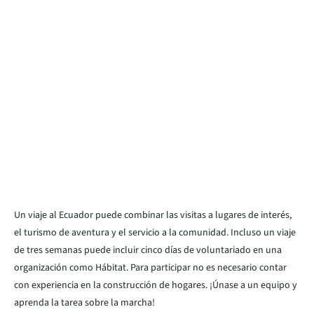
Un viaje al Ecuador puede combinar las visitas a lugares de interés,
el turismo de aventura y el servicio a la comunidad. Incluso un viaje
de tres semanas puede incluir cinco días de voluntariado en una
organización como Hábitat. Para participar no es necesario contar
con experiencia en la construcción de hogares. ¡Únase a un equipo y
aprenda la tarea sobre la marcha!