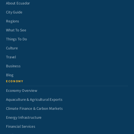
About Ecuador
City Guide
Regions
What To See
Things To Do
Culture
Travel
Business
Blog
ECONOMY
Economy Overview
Aquaculture & Agricultural Exports
Climate Finance & Carbon Markets
Energy Infrastructure
Financial Services